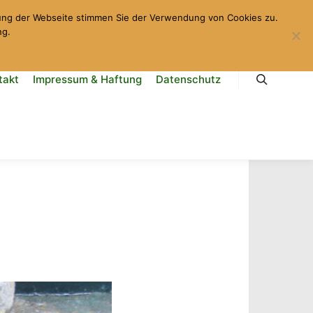
zung der Webseite stimmen Sie der Verwendung von Cookies zu.
ng.
takt
Impressum & Haftung
Datenschutz
Suchen