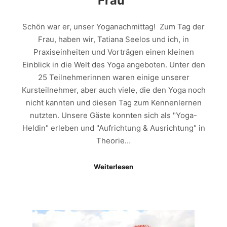
Frau“
Schön war er, unser Yoganachmittag! Zum Tag der
Frau, haben wir, Tatiana Seelos und ich, in
Praxiseinheiten und Vorträgen einen kleinen
Einblick in die Welt des Yoga angeboten. Unter den
25 Teilnehmerinnen waren einige unserer
Kursteilnehmer, aber auch viele, die den Yoga noch
nicht kannten und diesen Tag zum Kennenlernen
nutzten. Unsere Gäste konnten sich als "Yoga-
Heldin" erleben und "Aufrichtung & Ausrichtung" in
Theorie…
Weiterlesen