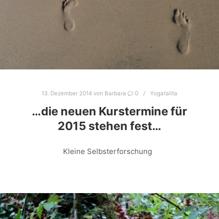
13. Dezember 2014
von
Barbara
0
Yogatalita
…die neuen Kurstermine für
2015 stehen fest…
Kleine Selbsterforschung