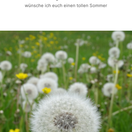
wünsche ich euch einen tollen Sommer