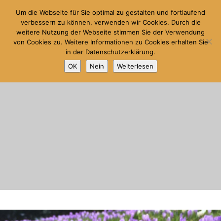
Um die Webseite für Sie optimal zu gestalten und fortlaufend
verbessern zu können, verwenden wir Cookies. Durch die
Hauptm
Suchen
weitere Nutzung der Webseite stimmen Sie der Verwendung
von Cookies zu. Weitere Informationen zu Cookies erhalten Sie
in der Datenschutzerklärung.
OK
Nein
Weiterlesen
Blog