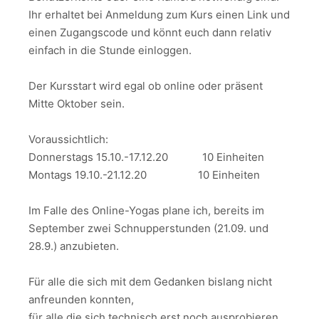
Ihr erhaltet bei Anmeldung zum Kurs einen Link und
einen Zugangscode und könnt euch dann relativ
einfach in die Stunde einloggen.
Der Kursstart wird egal ob online oder präsent
Mitte Oktober sein.
Voraussichtlich:
Donnerstags 15.10.-17.12.20 10 Einheiten
Montags 19.10.-21.12.20 10 Einheiten
Im Falle des Online-Yogas plane ich, bereits im
September zwei Schnupperstunden (21.09. und
28.9.) anzubieten.
Für alle die sich mit dem Gedanken bislang nicht
anfreunden konnten,
für alle die sich technisch erst noch ausprobieren