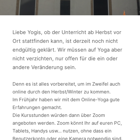
Liebe Yogis, ob der Unterricht ab Herbst vor
Ort stattfinden kann, ist derzeit noch nicht
endgültig geklärt. Wir müssen auf Yoga aber
nicht verzichten, nur offen für die ein oder
andere Veränderung sein.
Denn es ist alles vorbereitet, um im Zweifel auch
online durch den Herbst/Winter zu kommen.
Im Frühjahr haben wir mit dem Online-Yoga gute
Erfahrungen gemacht.
Die Kursstunden würden dann über Zoom
angeboten werden. Zoom könnt Ihr auf euren PC,
Tablets, Handys usw… nutzen, ohne dass ein
Benutzerkonto oder eine Kamera notwendig sind.