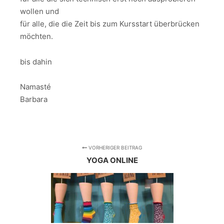
wollen und
für alle, die die Zeit bis zum Kursstart überbrücken
möchten.
bis dahin
Namasté
Barbara
VORHERIGER BEITRAG
YOGA ONLINE