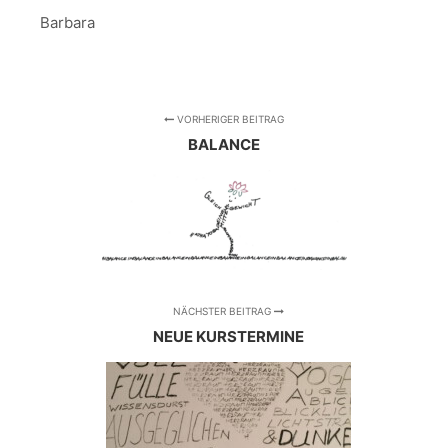
Barbara
VORHERIGER BEITRAG
BALANCE
NÄCHSTER BEITRAG
NEUE KURSTERMINE