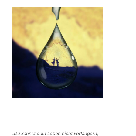
„Du kannst dein Leben nicht verlängern,