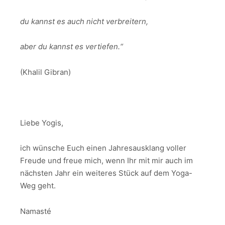
du kannst es auch nicht verbreitern,
aber du kannst es vertiefen.“
(Khalil Gibran)
Liebe Yogis,
ich wünsche Euch einen Jahresausklang voller
Freude und freue mich, wenn Ihr mit mir auch im
nächsten Jahr ein weiteres Stück auf dem Yoga-
Weg geht.
Namasté